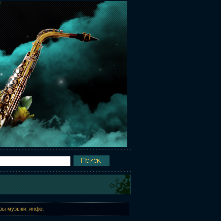
еры музыки: инфо.