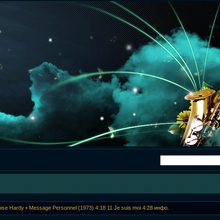
ise Hardy • Message Personnel (1973) 4:18 11 Je suis moi 4:28 инфо.