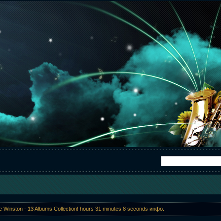
 Winston - 13 Albums Collection! hours 31 minutes 8 seconds инфо.