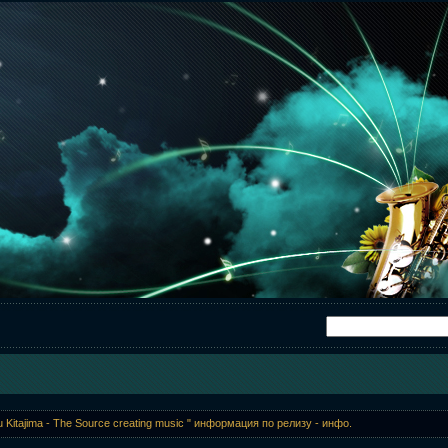
Kitajima - The Source creating music " информация по релизу - инфо.