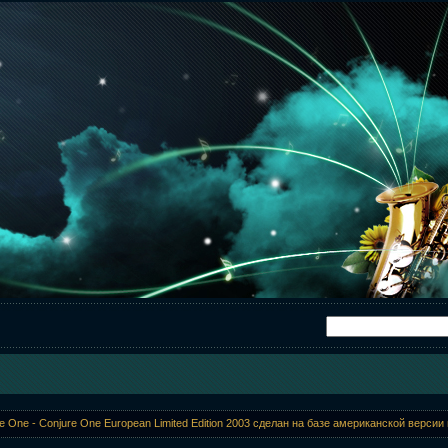
e One - Conjure One European Limited Edition 2003 сделан на базе американской версии