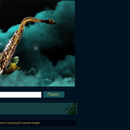
ответствующей кнопки инфо.