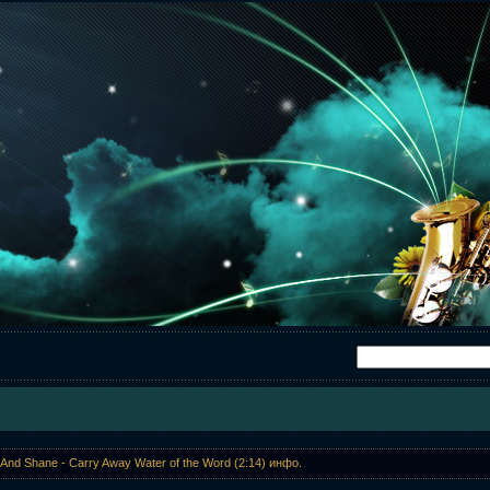
And Shane - Carry Away Water of the Word (2:14) инфо.