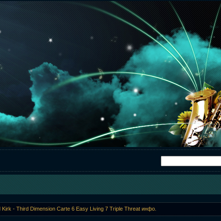
 Kirk - Third Dimension Carte 6 Easy Living 7 Triple Threat инфо.